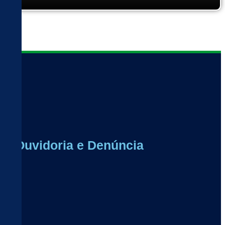
Ouvidoria e Denúncia