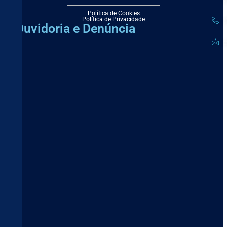
Política de Cookies
Política de Privacidade
(
Ouvidoria e Denúncia