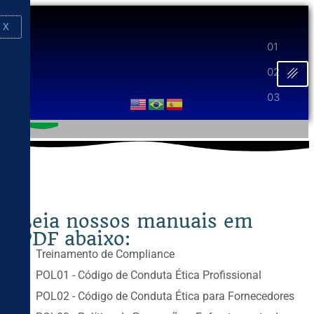
X
Leia nossos manuais em
PDF abaixo:
Treinamento de Compliance
POL01 - Código de Conduta Ética Profissional
POL02 - Código de Conduta Ética para Fornecedores