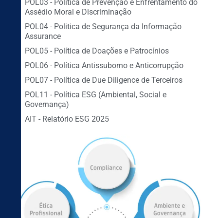
POL03 - Política de Prevenção e Enfrentamento do
Assédio Moral e Discriminação
POL04 - Politica de Segurança da Informação
Assurance
POL05 - Política de Doações e Patrocínios
POL06 - Política Antissuborno e Anticorrupção
POL07 - Política de Due Diligence de Terceiros
POL11 - Política ESG (Ambiental, Social e
Governança)
AIT - Relatório ESG 2025