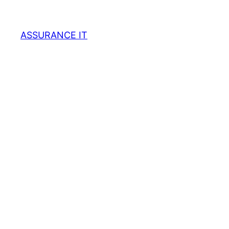
ASSURANCE IT