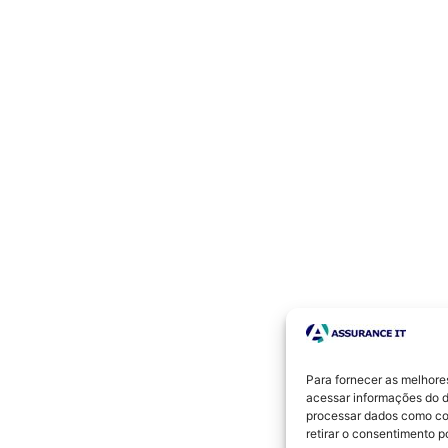
Para fornecer as melhore
acessar informações do d
processar dados como co
retirar o consentimento 