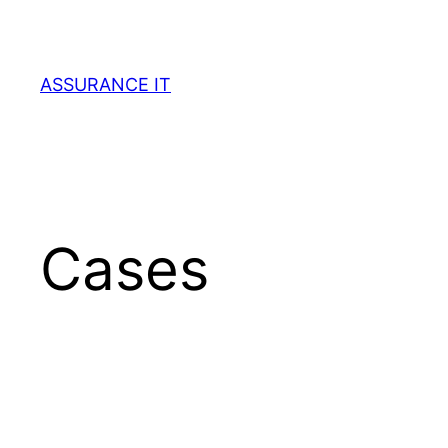
ASSURANCE IT
Cases