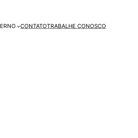
TERNO
CONTATO
TRABALHE CONOSCO