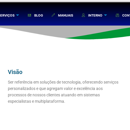
SERVIÇOS
BLOG
MANUAIS
INTERNO
CON
Visão
Ser referência em soluções de tecnologia, oferecendo serviços
personalizados e que agregam valor e excelência aos
processos de nossos clientes atuando em sistemas
especialistas e multiplataforma.