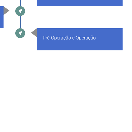
Pré-Operação e Operação