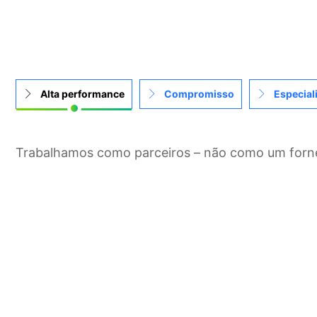
Alta performance
Compromisso
Especial
Trabalhamos como parceiros – não como um forn