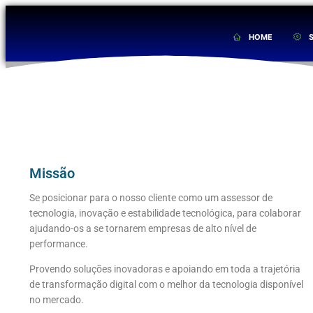
HOME
Missão
Se posicionar para o nosso cliente como um assessor de
tecnologia, inovação e estabilidade tecnológica, para colaborar
ajudando-os a se tornarem empresas de alto nível de
performance.
Provendo soluções inovadoras e apoiando em toda a trajetória
de transformação digital com o melhor da tecnologia disponível
no mercado.