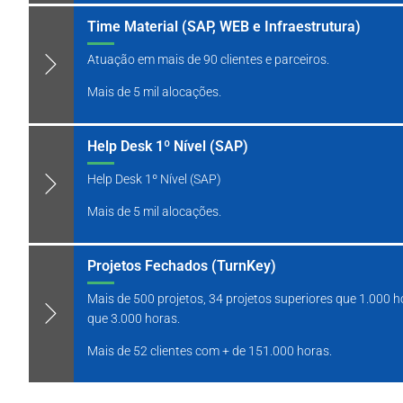
Time Material (SAP, WEB e Infraestrutura)
Atuação em mais de 90 clientes e parceiros.
Mais de 5 mil alocações.
Help Desk 1º Nível (SAP)
Help Desk 1º Nível (SAP)
Mais de 5 mil alocações.
Projetos Fechados (TurnKey)
Mais de 500 projetos, 34 projetos superiores que 1.000 h
que 3.000 horas.
Mais de 52 clientes com + de 151.000 horas.