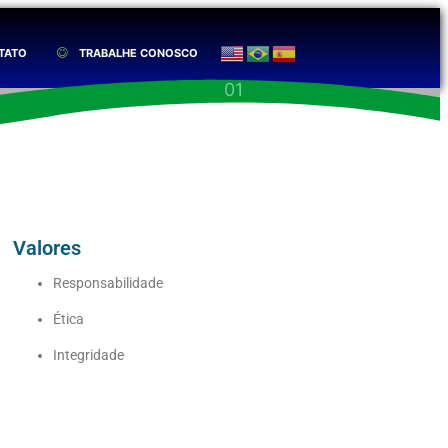
TATO
TRABALHE CONOSCO
Valores
Responsabilidade
Ética
Integridade