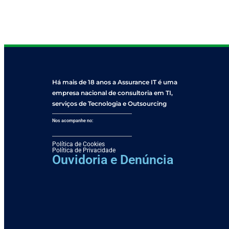
Há mais de 18 anos a Assurance IT é uma
empresa nacional de consultoria em TI,
serviços de Tecnologia e Outsourcing
Nos acompanhe no:
Política de Cookies
Política de Privacidade
Ouvidoria e Denúncia