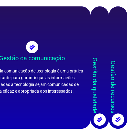
Gestão da comunicação
Gestão da qualidade
Gestão de recursos
da comunicação de tecnologia é uma prática
tante para garantir que as informações
nadas à tecnologia sejam comunicadas de
a eficaz e apropriada aos interessados.