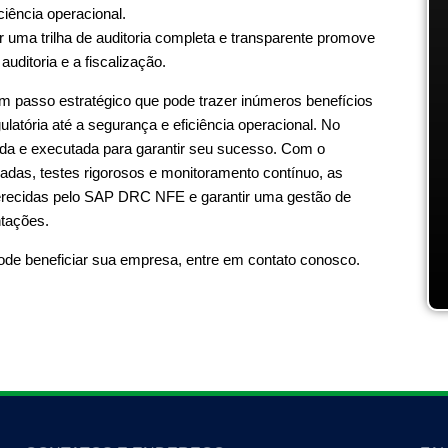
ciência operacional.
 uma trilha de auditoria completa e transparente promove
auditoria e a fiscalização.
asso estratégico que pode trazer inúmeros benefícios
atória até a segurança e eficiência operacional. No
ada e executada para garantir seu sucesso. Com o
adas, testes rigorosos e monitoramento contínuo, as
recidas pelo SAP DRC NFE e garantir uma gestão de
ntações.
de beneficiar sua empresa, entre em contato conosco.